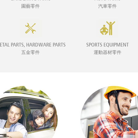
園藝零件
汽車零件
ETAL PARTS, HARDWARE PARTS
SPORTS EQUIPMENT
五金零件
運動器材零件