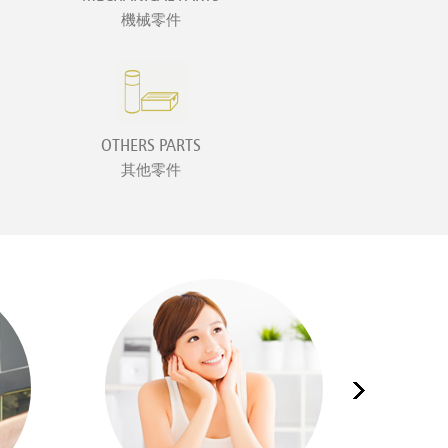
機械零件
OTHERS PARTS
其他零件