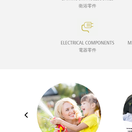
衛浴零件
ELECTRICAL COMPONENTS
M
電器零件