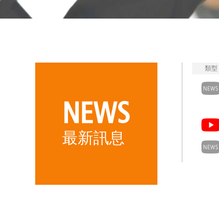
類型
NEWS
最新訊息